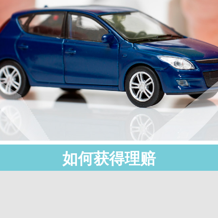
如何获得理赔