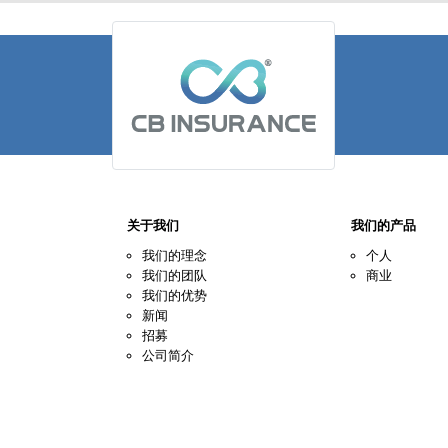
关于我们
我们的产品
我们的理念
个人
我们的团队
商业
我们的优势
新闻
招募
公司简介